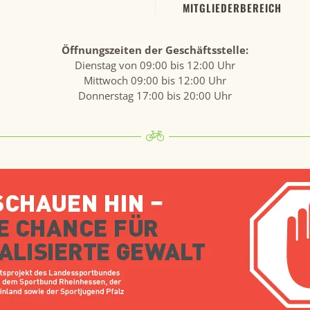
MITGLIEDERBEREICH
Öffnungszeiten der Geschäftsstelle:
Dienstag von 09:00 bis 12:00 Uhr
Mittwoch 09:00 bis 12:00 Uhr
Donnerstag 17:00 bis 20:00 Uhr