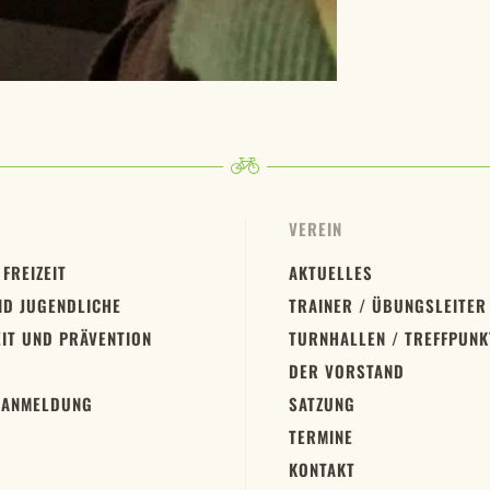
VEREIN
 FREIZEIT
AKTUELLES
ND JUGENDLICHE
TRAINER / ÜBUNGSLEITER
IT UND PRÄVENTION
TURNHALLEN / TREFFPUNK
DER VORSTAND
 ANMELDUNG
SATZUNG
TERMINE
KONTAKT