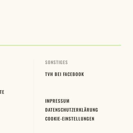
SONSTIGES
TVH BEI FACEBOOK
TE
IMPRESSUM
DATENSCHUTZERKLÄRUNG
COOKIE-EINSTELLUNGEN