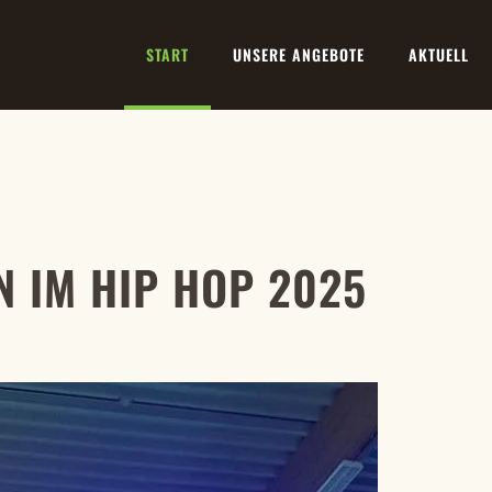
START
UNSERE ANGEBOTE
AKTUELL
 IM HIP HOP 2025