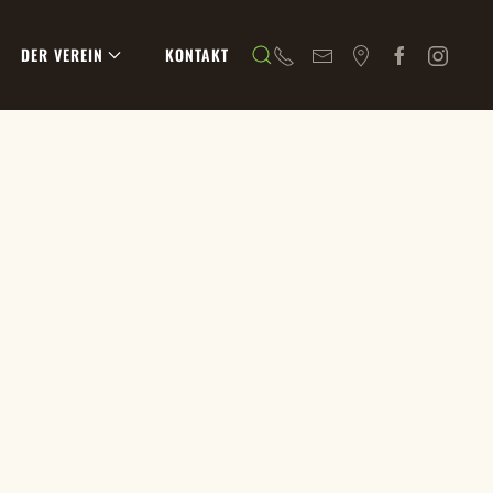
DER VEREIN
KONTAKT