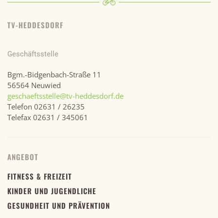
TV-HEDDESDORF
Geschäftsstelle
Bgm.-Bidgenbach-Straße 11
56564 Neuwied
geschaeftsstelle@tv-heddesdorf.de
Telefon 02631 / 26235
Telefax 02631 / 345061
ANGEBOT
FITNESS & FREIZEIT
KINDER UND JUGENDLICHE
GESUNDHEIT UND PRÄVENTION