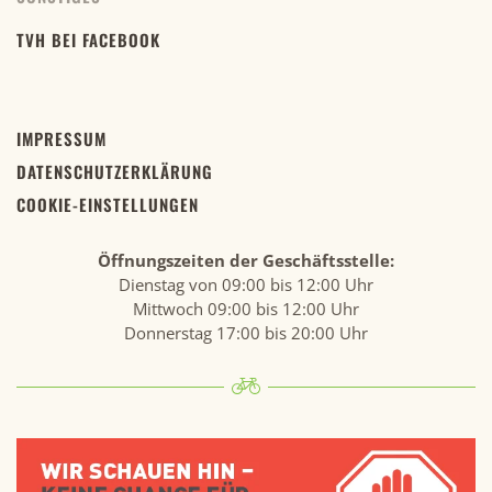
TVH BEI FACEBOOK
IMPRESSUM
DATENSCHUTZERKLÄRUNG
COOKIE-EINSTELLUNGEN
Öffnungszeiten der Geschäftsstelle:
Dienstag von 09:00 bis 12:00 Uhr
Mittwoch 09:00 bis 12:00 Uhr
Donnerstag 17:00 bis 20:00 Uhr