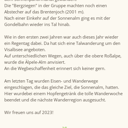
Die "Bergziegen" in der Gruppe machten noch einen
Abstecher auf das Brentenjoch (2001 m).
Nach einer Einkehr auf der Sonnenalm ging es mit der
Gondelbahn wieder ins Tal hinab.
Wie in den ersten zwei Jahren war auch dieses Jahr wieder
ein Regentag dabei. Da hat sich eine Talwanderung um den
Visalbsee angeboten.
Auf unterschiedlichen Wegen, auch über die obere Roßalpe,
wurde die Älpele-Alm anvisiert.
An die Wegbeschaffenheit erinnert sich keiner gern.
Am letzten Tag wurden Eisen- und Wanderwege
eingeschlagen, die das gleiche Ziel, die Sonnenalm, hatten.
Hier wurdebei einem Hopfengetränk die tolle Wanderwoche
beendet und die nächste Wanderregion ausgesucht.
Wir freuen uns auf 2023!