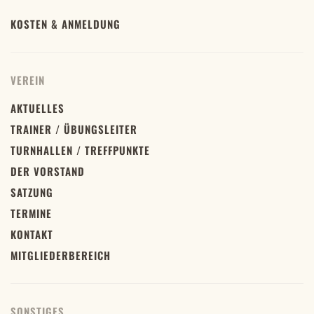
KOSTEN & ANMELDUNG
VEREIN
AKTUELLES
TRAINER / ÜBUNGSLEITER
TURNHALLEN / TREFFPUNKTE
DER VORSTAND
SATZUNG
TERMINE
KONTAKT
MITGLIEDERBEREICH
SONSTIGES