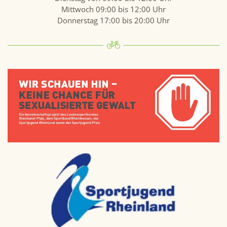
Mittwoch 09:00 bis 12:00 Uhr
Donnerstag 17:00 bis 20:00 Uhr