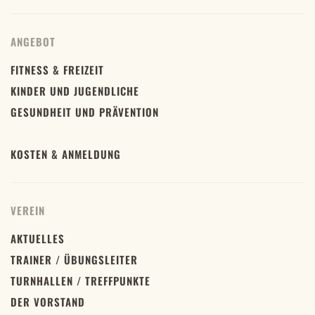
ANGEBOT
FITNESS & FREIZEIT
KINDER UND JUGENDLICHE
GESUNDHEIT UND PRÄVENTION
KOSTEN & ANMELDUNG
VEREIN
AKTUELLES
TRAINER / ÜBUNGSLEITER
TURNHALLEN / TREFFPUNKTE
DER VORSTAND