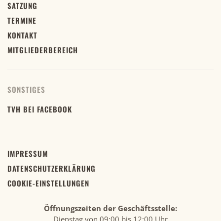
SATZUNG
TERMINE
KONTAKT
MITGLIEDERBEREICH
SONSTIGES
TVH BEI FACEBOOK
IMPRESSUM
DATENSCHUTZERKLÄRUNG
COOKIE-EINSTELLUNGEN
Öffnungszeiten der Geschäftsstelle:
Dienstag von 09:00 bis 12:00 Uhr