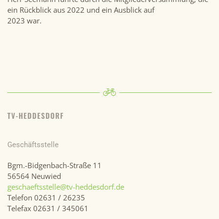
ein Rückblick aus 2022 und ein Ausblick auf
2023 war.
TV-HEDDESDORF
Geschäftsstelle
Bgm.-Bidgenbach-Straße 11
56564 Neuwied
geschaeftsstelle@tv-heddesdorf.de
Telefon 02631 / 26235
Telefax 02631 / 345061