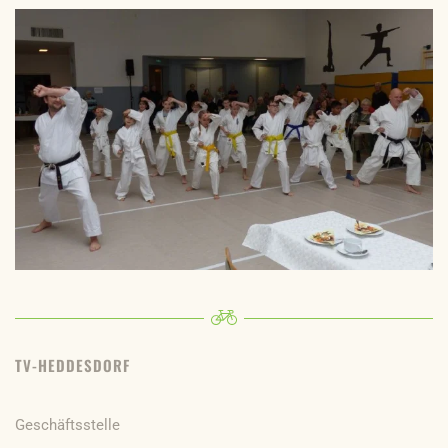
TV-HEDDESDORF
Geschäftsstelle