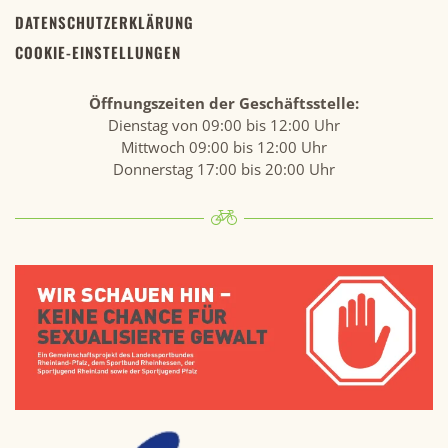
DATENSCHUTZERKLÄRUNG
COOKIE-EINSTELLUNGEN
Öffnungszeiten der Geschäftsstelle:
Dienstag von 09:00 bis 12:00 Uhr
Mittwoch 09:00 bis 12:00 Uhr
Donnerstag 17:00 bis 20:00 Uhr