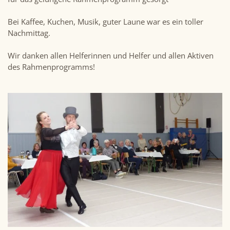
Bei Kaffee, Kuchen, Musik, guter Laune war es ein toller
Nachmittag.
Wir danken allen Helferinnen und Helfer und allen Aktiven
des Rahmenprogramms!