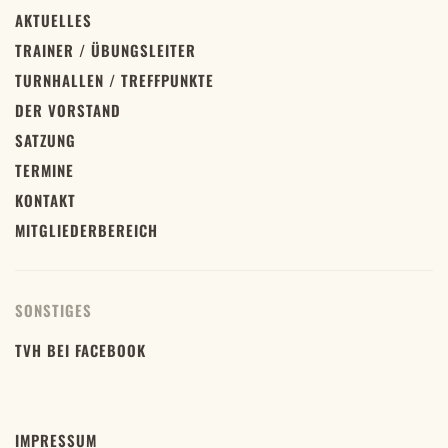
AKTUELLES
TRAINER / ÜBUNGSLEITER
TURNHALLEN / TREFFPUNKTE
DER VORSTAND
SATZUNG
TERMINE
KONTAKT
MITGLIEDERBEREICH
SONSTIGES
TVH BEI FACEBOOK
IMPRESSUM