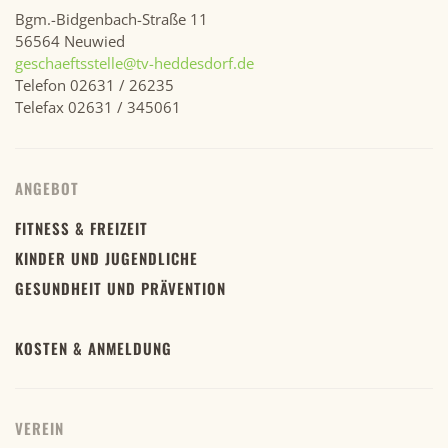
Bgm.-Bidgenbach-Straße 11
56564 Neuwied
geschaeftsstelle@tv-heddesdorf.de
Telefon 02631 / 26235
Telefax 02631 / 345061
ANGEBOT
FITNESS & FREIZEIT
KINDER UND JUGENDLICHE
GESUNDHEIT UND PRÄVENTION
KOSTEN & ANMELDUNG
VEREIN