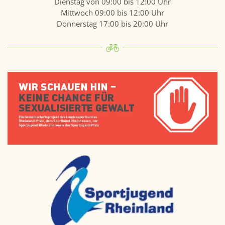
Dienstag von 09:00 bis 12:00 Uhr
Mittwoch 09:00 bis 12:00 Uhr
Donnerstag 17:00 bis 20:00 Uhr