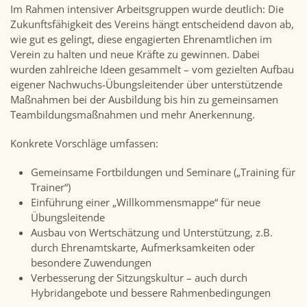
Im Rahmen intensiver Arbeitsgruppen wurde deutlich: Die
Zukunftsfähigkeit des Vereins hängt entscheidend davon ab,
wie gut es gelingt, diese engagierten Ehrenamtlichen im
Verein zu halten und neue Kräfte zu gewinnen. Dabei
wurden zahlreiche Ideen gesammelt – vom gezielten Aufbau
eigener Nachwuchs-Übungsleitender über unterstützende
Maßnahmen bei der Ausbildung bis hin zu gemeinsamen
Teambildungsmaßnahmen und mehr Anerkennung.
Konkrete Vorschläge umfassen:
Gemeinsame Fortbildungen und Seminare („Training für
Trainer“)
Einführung einer „Willkommensmappe“ für neue
Übungsleitende
Ausbau von Wertschätzung und Unterstützung, z.B.
durch Ehrenamtskarte, Aufmerksamkeiten oder
besondere Zuwendungen
Verbesserung der Sitzungskultur – auch durch
Hybridangebote und bessere Rahmenbedingungen