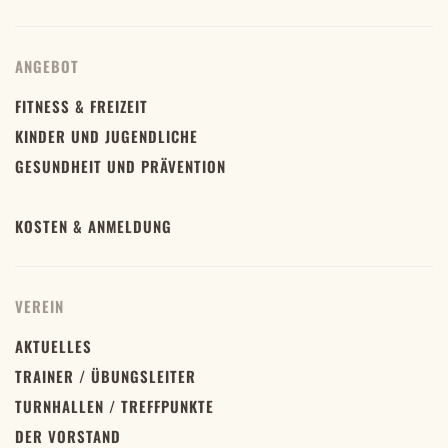
ANGEBOT
FITNESS & FREIZEIT
KINDER UND JUGENDLICHE
GESUNDHEIT UND PRÄVENTION
KOSTEN & ANMELDUNG
VEREIN
AKTUELLES
TRAINER / ÜBUNGSLEITER
TURNHALLEN / TREFFPUNKTE
DER VORSTAND