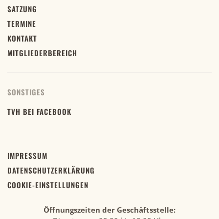
SATZUNG
TERMINE
KONTAKT
MITGLIEDERBEREICH
SONSTIGES
TVH BEI FACEBOOK
IMPRESSUM
DATENSCHUTZERKLÄRUNG
COOKIE-EINSTELLUNGEN
Öffnungszeiten der Geschäftsstelle: