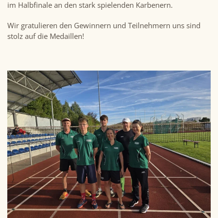
im Halbfinale an den stark spielenden Karbenern.
Wir gratulieren den Gewinnern und Teilnehmern uns sind
stolz auf die Medaillen!