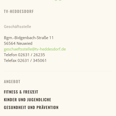
TV-HEDDESDORF
Geschäftsstelle
Bgm.-Bidgenbach-Straße 11
56564 Neuwied
geschaeftsstelle@tv-heddesdorf.de
Telefon 02631 / 26235
Telefax 02631 / 345061
ANGEBOT
FITNESS & FREIZEIT
KINDER UND JUGENDLICHE
GESUNDHEIT UND PRÄVENTION