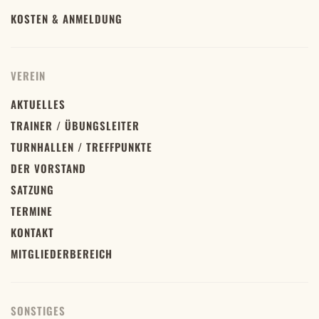
KOSTEN & ANMELDUNG
VEREIN
AKTUELLES
TRAINER / ÜBUNGSLEITER
TURNHALLEN / TREFFPUNKTE
DER VORSTAND
SATZUNG
TERMINE
KONTAKT
MITGLIEDERBEREICH
SONSTIGES