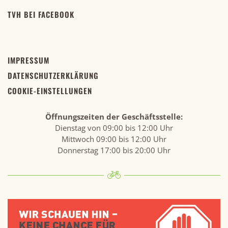
TVH BEI FACEBOOK
IMPRESSUM
DATENSCHUTZERKLÄRUNG
COOKIE-EINSTELLUNGEN
Öffnungszeiten der Geschäftsstelle:
Dienstag von 09:00 bis 12:00 Uhr
Mittwoch 09:00 bis 12:00 Uhr
Donnerstag 17:00 bis 20:00 Uhr