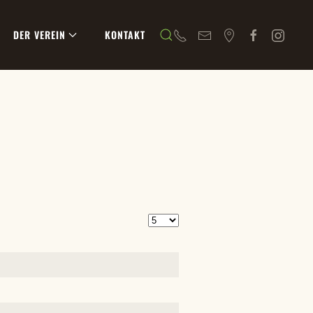
DER VEREIN
KONTAKT
Anzeige #