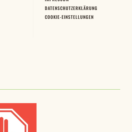
DATENSCHUTZERKLÄRUNG
COOKIE-EINSTELLUNGEN