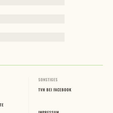
SONSTIGES
TVH BEI FACEBOOK
TE
IMPRESSUM