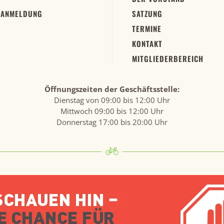
 ANMELDUNG
SATZUNG
TERMINE
KONTAKT
MITGLIEDERBEREICH
Öffnungszeiten der Geschäftsstelle:
Dienstag von 09:00 bis 12:00 Uhr
Mittwoch 09:00 bis 12:00 Uhr
Donnerstag 17:00 bis 20:00 Uhr