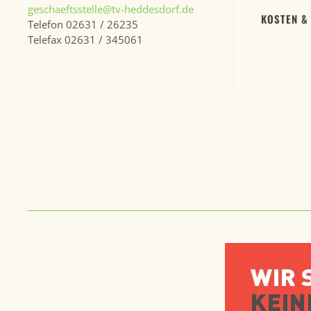
geschaeftsstelle@tv-heddesdorf.de
KOSTEN &
Telefon 02631 / 26235
Telefax 02631 / 345061