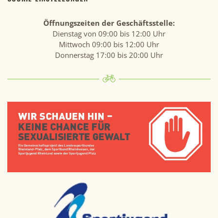
Öffnungszeiten der Geschäftsstelle:
Dienstag von 09:00 bis 12:00 Uhr
Mittwoch 09:00 bis 12:00 Uhr
Donnerstag 17:00 bis 20:00 Uhr