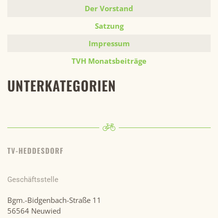
Der Vorstand
Satzung
Impressum
TVH Monatsbeiträge
UNTERKATEGORIEN
TV-HEDDESDORF
Geschäftsstelle
Bgm.-Bidgenbach-Straße 11
56564 Neuwied