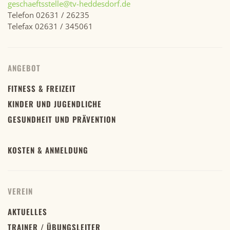
geschaeftsstelle@tv-heddesdorf.de
Telefon 02631 / 26235
Telefax 02631 / 345061
ANGEBOT
FITNESS & FREIZEIT
KINDER UND JUGENDLICHE
GESUNDHEIT UND PRÄVENTION
KOSTEN & ANMELDUNG
VEREIN
AKTUELLES
TRAINER / ÜBUNGSLEITER