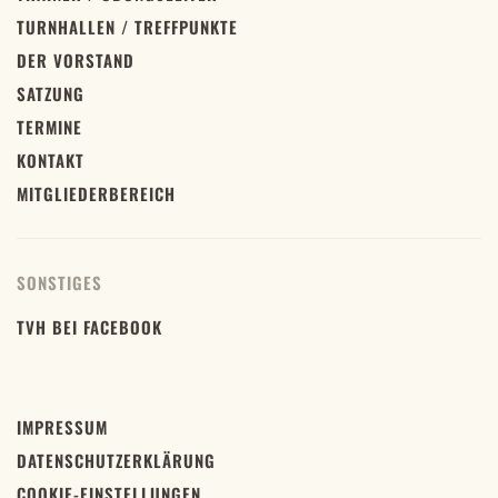
TURNHALLEN / TREFFPUNKTE
DER VORSTAND
SATZUNG
TERMINE
KONTAKT
MITGLIEDERBEREICH
SONSTIGES
TVH BEI FACEBOOK
IMPRESSUM
DATENSCHUTZERKLÄRUNG
COOKIE-EINSTELLUNGEN