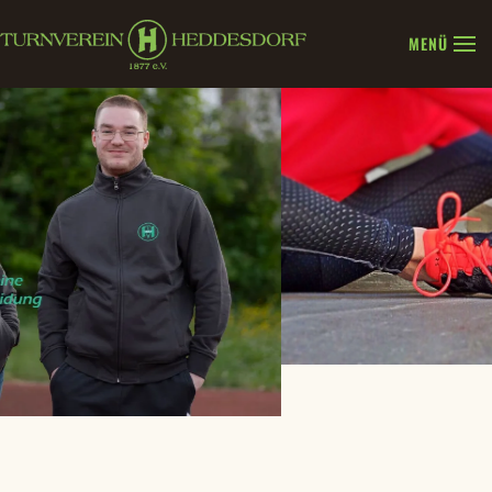
MENÜ
Zum Hauptinhalt springen