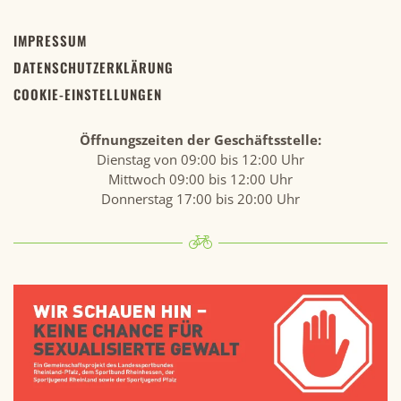
IMPRESSUM
DATENSCHUTZERKLÄRUNG
COOKIE-EINSTELLUNGEN
Öffnungszeiten der Geschäftsstelle:
Dienstag von 09:00 bis 12:00 Uhr
Mittwoch 09:00 bis 12:00 Uhr
Donnerstag 17:00 bis 20:00 Uhr