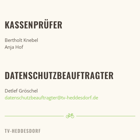
KASSENPRÜFER
Bertholt Knebel
Anja Hof
DATENSCHUTZBEAUFTRAGTER
Detlef Gröschel
datenschutzbeauftragter@tv-heddesdorf.de
TV-HEDDESDORF