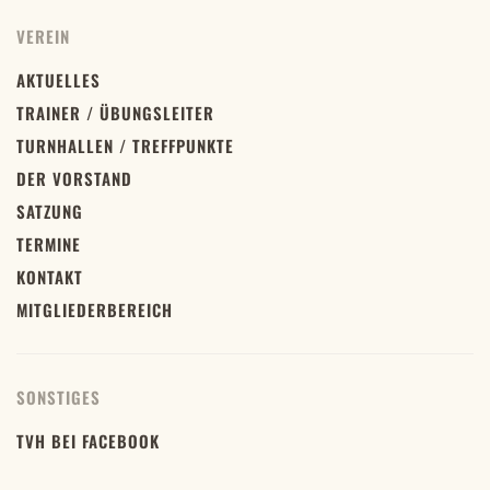
VEREIN
AKTUELLES
TRAINER / ÜBUNGSLEITER
TURNHALLEN / TREFFPUNKTE
DER VORSTAND
SATZUNG
TERMINE
KONTAKT
MITGLIEDERBEREICH
SONSTIGES
TVH BEI FACEBOOK