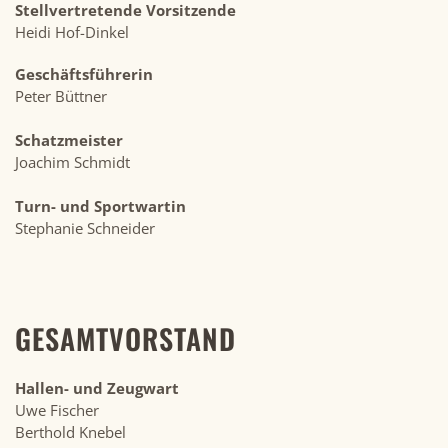
Stellvertretende Vorsitzende
Heidi Hof-Dinkel
Geschäftsführerin
Peter Büttner
Schatzmeister
Joachim Schmidt
Turn- und Sportwartin
Stephanie Schneider
GESAMTVORSTAND
Hallen- und Zeugwart
Uwe Fischer
Berthold Knebel