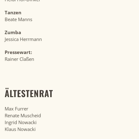
Tanzen
Beate Manns
Zumba
Jessica Herrmann
Pressewart:
Rainer Claßen
ÄLTESTENRAT
Max Furrer
Renate Muscheid
Ingrid Nowacki
Klaus Nowacki