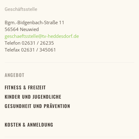
Geschäftsstelle
Bgm.-Bidgenbach-Straße 11
56564 Neuwied
geschaeftsstelle@tv-heddesdorf.de
Telefon 02631 / 26235
Telefax 02631 / 345061
ANGEBOT
FITNESS & FREIZEIT
KINDER UND JUGENDLICHE
GESUNDHEIT UND PRÄVENTION
KOSTEN & ANMELDUNG