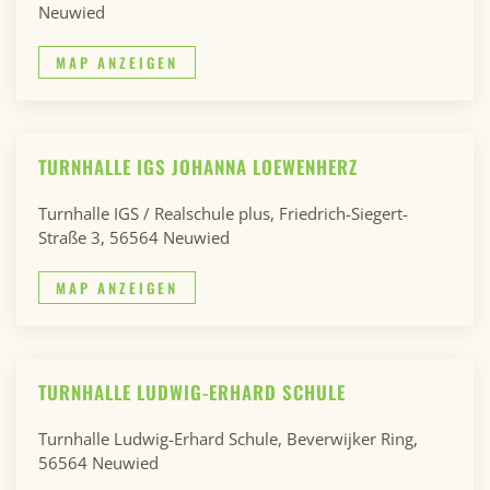
Neuwied
MAP ANZEIGEN
TURNHALLE IGS JOHANNA LOEWENHERZ
Turnhalle IGS / Realschule plus, Friedrich-Siegert-
Straße 3, 56564 Neuwied
MAP ANZEIGEN
TURNHALLE LUDWIG-ERHARD SCHULE
Turnhalle Ludwig-Erhard Schule, Beverwijker Ring,
56564 Neuwied