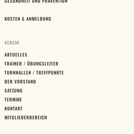
GESUNDHEIT UND PRÄVENTION
KOSTEN & ANMELDUNG
VEREIN
AKTUELLES
TRAINER / ÜBUNGSLEITER
TURNHALLEN / TREFFPUNKTE
DER VORSTAND
SATZUNG
TERMINE
KONTAKT
MITGLIEDERBEREICH