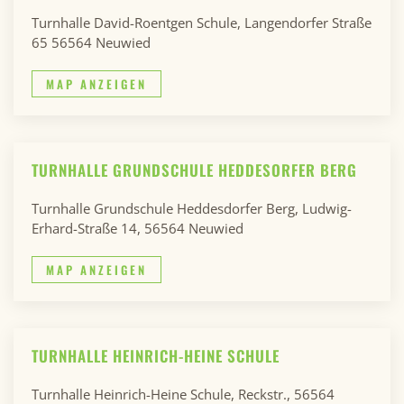
Turnhalle David-Roentgen Schule, Langendorfer Straße
65 56564 Neuwied
MAP ANZEIGEN
TURNHALLE GRUNDSCHULE HEDDESORFER BERG
Turnhalle Grundschule Heddesdorfer Berg, Ludwig-
Erhard-Straße 14, 56564 Neuwied
MAP ANZEIGEN
TURNHALLE HEINRICH-HEINE SCHULE
Turnhalle Heinrich-Heine Schule, Reckstr., 56564