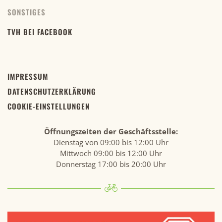
SONSTIGES
TVH BEI FACEBOOK
IMPRESSUM
DATENSCHUTZERKLÄRUNG
COOKIE-EINSTELLUNGEN
Öffnungszeiten der Geschäftsstelle:
Dienstag von 09:00 bis 12:00 Uhr
Mittwoch 09:00 bis 12:00 Uhr
Donnerstag 17:00 bis 20:00 Uhr