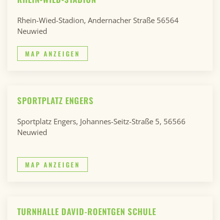
Rhein-Wied-Stadion, Andernacher Straße 56564
Neuwied
MAP ANZEIGEN
SPORTPLATZ ENGERS
Sportplatz Engers, Johannes-Seitz-Straße 5, 56566
Neuwied
MAP ANZEIGEN
TURNHALLE DAVID-ROENTGEN SCHULE