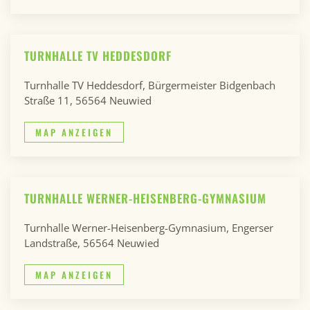
TURNHALLE TV HEDDESDORF
Turnhalle TV Heddesdorf, Bürgermeister Bidgenbach
Straße 11, 56564 Neuwied
MAP ANZEIGEN
TURNHALLE WERNER-HEISENBERG-GYMNASIUM
Turnhalle Werner-Heisenberg-Gymnasium, Engerser
Landstraße, 56564 Neuwied
MAP ANZEIGEN