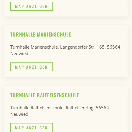
MAP ANZEIGEN
TURNHALLE MARIENSCHULE
Turnhalle Marienschule, Langendorfer Str. 165, 56564
Neuwied
MAP ANZEIGEN
TURNHALLE RAIFFEISENSCHULE
Turnhalle Raiffeisenschule, Raiffeisenring, 56564
Neuwied
MAP ANZEIGEN