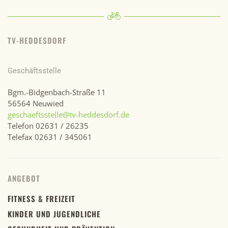
TV-HEDDESDORF
Geschäftsstelle
Bgm.-Bidgenbach-Straße 11
56564 Neuwied
geschaeftsstelle@tv-heddesdorf.de
Telefon 02631 / 26235
Telefax 02631 / 345061
ANGEBOT
FITNESS & FREIZEIT
KINDER UND JUGENDLICHE