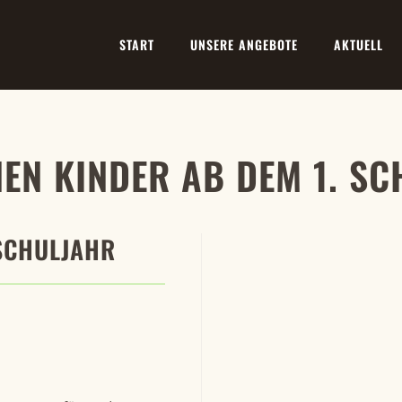
START
UNSERE ANGEBOTE
AKTUELL
EN KINDER AB DEM 1. S
 SCHULJAHR