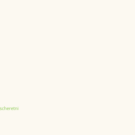
scheretni