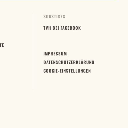
SONSTIGES
TVH BEI FACEBOOK
TE
IMPRESSUM
DATENSCHUTZERKLÄRUNG
COOKIE-EINSTELLUNGEN