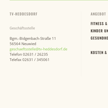
TV-HEDDESDORF
ANGEBOT
FITNESS &
Geschäftsstelle
KINDER U
GESUNDHE
Bgm.-Bidgenbach-Straße 11
56564 Neuwied
geschaeftsstelle@tv-heddesdorf.de
KOSTEN &
Telefon 02631 / 26235
Telefax 02631 / 345061