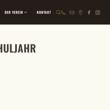
DER VEREIN
KONTAKT
CHULJAHR