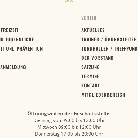
VEREIN
 FREIZEIT
AKTUELLES
ND JUGENDLICHE
TRAINER / ÜBUNGSLEITER
IT UND PRÄVENTION
TURNHALLEN / TREFFPUNK
DER VORSTAND
 ANMELDUNG
SATZUNG
TERMINE
KONTAKT
MITGLIEDERBEREICH
Öffnungszeiten der Geschäftsstelle:
Dienstag von 09:00 bis 12:00 Uhr
Mittwoch 09:00 bis 12:00 Uhr
Donnerstag 17:00 bis 20:00 Uhr