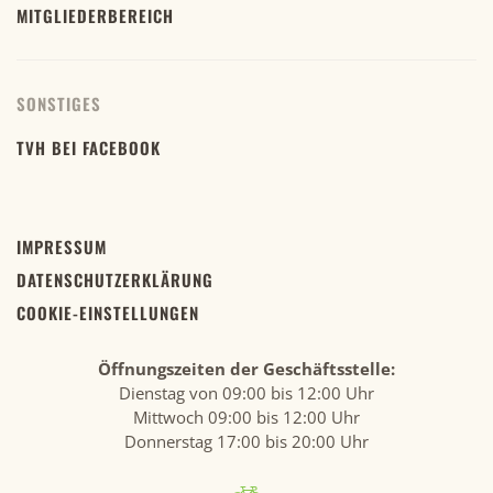
MITGLIEDERBEREICH
SONSTIGES
TVH BEI FACEBOOK
IMPRESSUM
DATENSCHUTZERKLÄRUNG
COOKIE-EINSTELLUNGEN
Öffnungszeiten der Geschäftsstelle:
Dienstag von 09:00 bis 12:00 Uhr
Mittwoch 09:00 bis 12:00 Uhr
Donnerstag 17:00 bis 20:00 Uhr