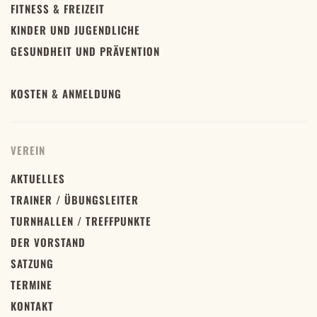
FITNESS & FREIZEIT
KINDER UND JUGENDLICHE
GESUNDHEIT UND PRÄVENTION
KOSTEN & ANMELDUNG
VEREIN
AKTUELLES
TRAINER / ÜBUNGSLEITER
TURNHALLEN / TREFFPUNKTE
DER VORSTAND
SATZUNG
TERMINE
KONTAKT