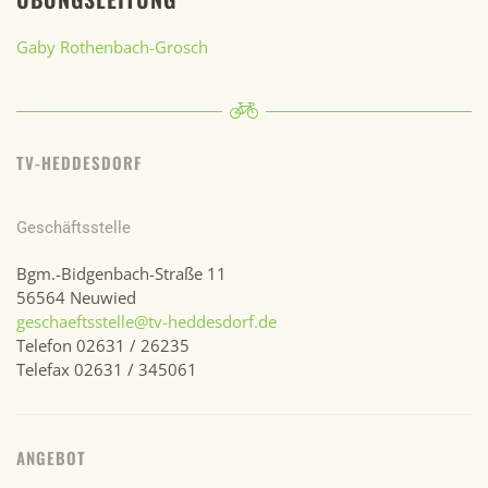
Gaby Rothenbach-Grosch
TV-HEDDESDORF
Geschäftsstelle
Bgm.-Bidgenbach-Straße 11
56564 Neuwied
geschaeftsstelle@tv-heddesdorf.de
Telefon 02631 / 26235
Telefax 02631 / 345061
ANGEBOT