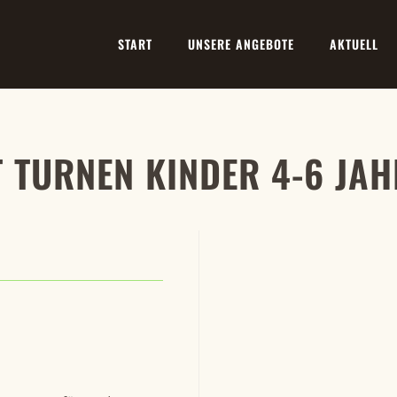
START
UNSERE ANGEBOTE
AKTUELL
T TURNEN KINDER 4-6 JAH