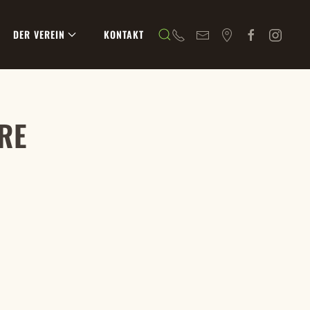
DER VEREIN
KONTAKT
RE