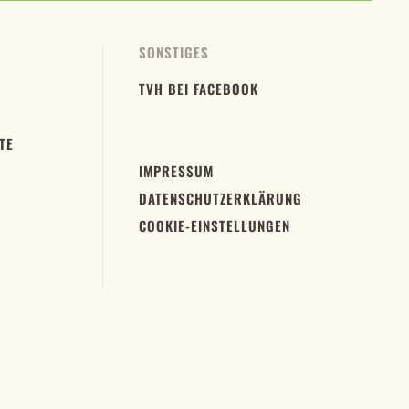
SONSTIGES
TVH BEI FACEBOOK
TE
IMPRESSUM
DATENSCHUTZERKLÄRUNG
COOKIE-EINSTELLUNGEN