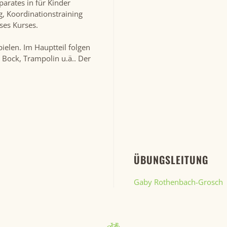
rates in für Kinder
, Koordinationstraining
ses Kurses.
ielen. Im Hauptteil folgen
 Bock, Trampolin u.ä.. Der
ÜBUNGSLEITUNG
Gaby Rothenbach-Grosch