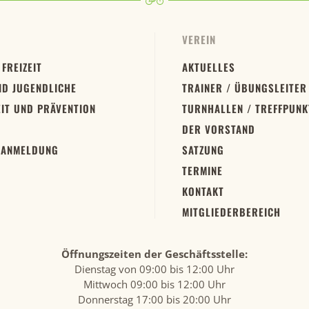
VEREIN
 FREIZEIT
AKTUELLES
ND JUGENDLICHE
TRAINER / ÜBUNGSLEITER
IT UND PRÄVENTION
TURNHALLEN / TREFFPUNK
DER VORSTAND
 ANMELDUNG
SATZUNG
TERMINE
KONTAKT
MITGLIEDERBEREICH
Öffnungszeiten der Geschäftsstelle:
Dienstag von 09:00 bis 12:00 Uhr
Mittwoch 09:00 bis 12:00 Uhr
Donnerstag 17:00 bis 20:00 Uhr