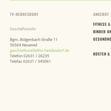
TV-HEDDESDORF
ANGEBOT
FITNESS &
Geschäftsstelle
KINDER U
GESUNDHE
Bgm.-Bidgenbach-Straße 11
56564 Neuwied
geschaeftsstelle@tv-heddesdorf.de
KOSTEN &
Telefon 02631 / 26235
Telefax 02631 / 345061