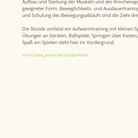
Aufbau und Stärkung der Muskeln und des Knochenappa
geeigneter Form. Beweglichkeits- und Ausdauertraining
und Schulung des Bewegungsablaufs sind die Ziele die
Die Stunde umfasst ein Aufwärmtraining mit kleinen Sp
Übungen an Geräten, Ballspiele, Springen über Kasten,
Spaß am Spielen steht hier im Vordergrund.
ab 4-6 Jahre
,
gemischte Gruppe Kinder