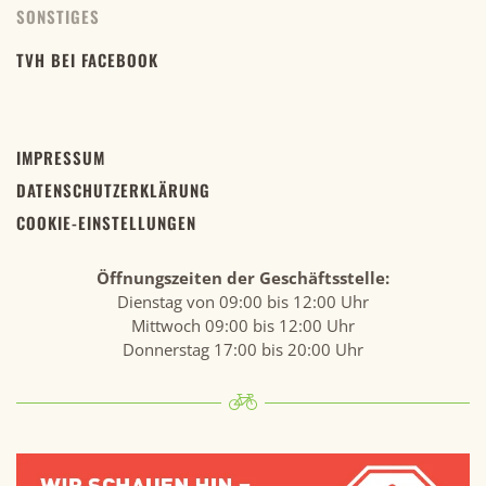
SONSTIGES
TVH BEI FACEBOOK
IMPRESSUM
DATENSCHUTZERKLÄRUNG
COOKIE-EINSTELLUNGEN
Öffnungszeiten der Geschäftsstelle:
Dienstag von 09:00 bis 12:00 Uhr
Mittwoch 09:00 bis 12:00 Uhr
Donnerstag 17:00 bis 20:00 Uhr