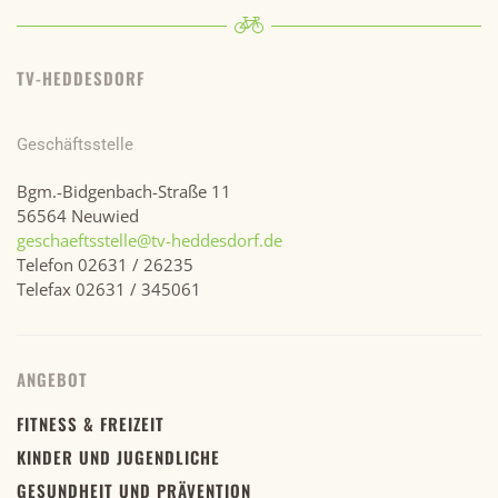
TV-HEDDESDORF
Geschäftsstelle
Bgm.-Bidgenbach-Straße 11
56564 Neuwied
geschaeftsstelle@tv-heddesdorf.de
Telefon 02631 / 26235
Telefax 02631 / 345061
ANGEBOT
FITNESS & FREIZEIT
KINDER UND JUGENDLICHE
GESUNDHEIT UND PRÄVENTION