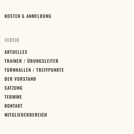
KOSTEN & ANMELDUNG
VEREIN
AKTUELLES
TRAINER / ÜBUNGSLEITER
TURNHALLEN / TREFFPUNKTE
DER VORSTAND
SATZUNG
TERMINE
KONTAKT
MITGLIEDERBEREICH