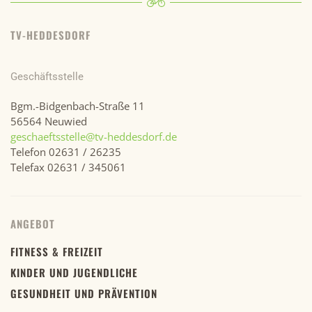
TV-HEDDESDORF
Geschäftsstelle
Bgm.-Bidgenbach-Straße 11
56564 Neuwied
geschaeftsstelle@tv-heddesdorf.de
Telefon 02631 / 26235
Telefax 02631 / 345061
ANGEBOT
FITNESS & FREIZEIT
KINDER UND JUGENDLICHE
GESUNDHEIT UND PRÄVENTION