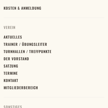
KOSTEN & ANMELDUNG
VEREIN
AKTUELLES
TRAINER / ÜBUNGSLEITER
TURNHALLEN / TREFFPUNKTE
DER VORSTAND
SATZUNG
TERMINE
KONTAKT
MITGLIEDERBEREICH
SONSTIGES