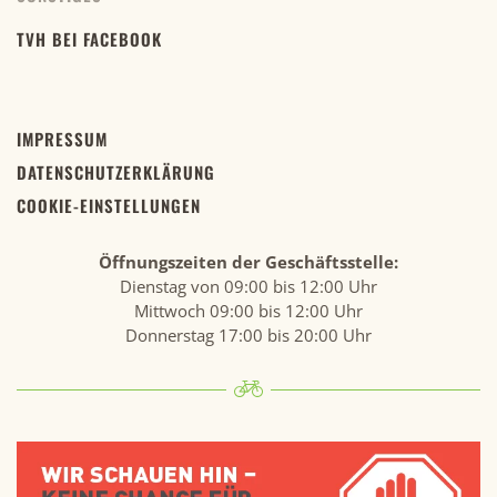
TVH BEI FACEBOOK
IMPRESSUM
DATENSCHUTZERKLÄRUNG
COOKIE-EINSTELLUNGEN
Öffnungszeiten der Geschäftsstelle:
Dienstag von 09:00 bis 12:00 Uhr
Mittwoch 09:00 bis 12:00 Uhr
Donnerstag 17:00 bis 20:00 Uhr