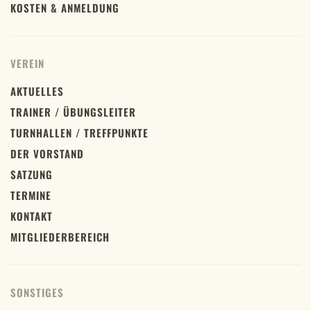
KOSTEN & ANMELDUNG
VEREIN
AKTUELLES
TRAINER / ÜBUNGSLEITER
TURNHALLEN / TREFFPUNKTE
DER VORSTAND
SATZUNG
TERMINE
KONTAKT
MITGLIEDERBEREICH
SONSTIGES