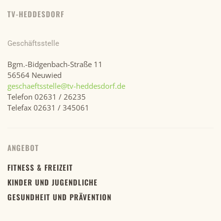
TV-HEDDESDORF
Geschäftsstelle
Bgm.-Bidgenbach-Straße 11
56564 Neuwied
geschaeftsstelle@tv-heddesdorf.de
Telefon 02631 / 26235
Telefax 02631 / 345061
ANGEBOT
FITNESS & FREIZEIT
KINDER UND JUGENDLICHE
GESUNDHEIT UND PRÄVENTION