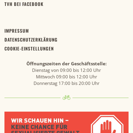
TVH BEI FACEBOOK
IMPRESSUM
DATENSCHUTZERKLÄRUNG
COOKIE-EINSTELLUNGEN
Öffnungszeiten der Geschäftsstelle:
Dienstag von 09:00 bis 12:00 Uhr
Mittwoch 09:00 bis 12:00 Uhr
Donnerstag 17:00 bis 20:00 Uhr