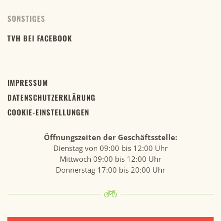
SONSTIGES
TVH BEI FACEBOOK
IMPRESSUM
DATENSCHUTZERKLÄRUNG
COOKIE-EINSTELLUNGEN
Öffnungszeiten der Geschäftsstelle:
Dienstag von 09:00 bis 12:00 Uhr
Mittwoch 09:00 bis 12:00 Uhr
Donnerstag 17:00 bis 20:00 Uhr