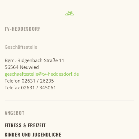
TV-HEDDESDORF
Geschäftsstelle
Bgm.-Bidgenbach-Straße 11
56564 Neuwied
geschaeftsstelle@tv-heddesdorf.de
Telefon 02631 / 26235
Telefax 02631 / 345061
ANGEBOT
FITNESS & FREIZEIT
KINDER UND JUGENDLICHE