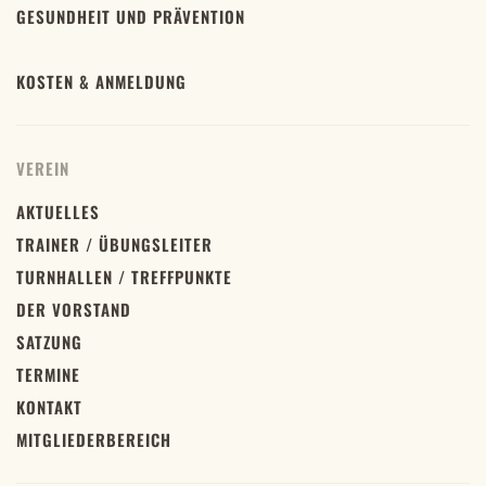
GESUNDHEIT UND PRÄVENTION
KOSTEN & ANMELDUNG
VEREIN
AKTUELLES
TRAINER / ÜBUNGSLEITER
TURNHALLEN / TREFFPUNKTE
DER VORSTAND
SATZUNG
TERMINE
KONTAKT
MITGLIEDERBEREICH