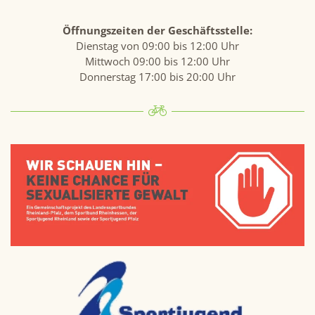
Öffnungszeiten der Geschäftsstelle:
Dienstag von 09:00 bis 12:00 Uhr
Mittwoch 09:00 bis 12:00 Uhr
Donnerstag 17:00 bis 20:00 Uhr