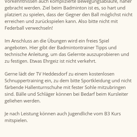
Vorkenntnissen auch komplizierte Bewegungsabläufe, näher
gebracht werden. Ziel beim Badminton ist es, so hart und
platziert zu spielen, dass der Gegner den Ball möglichst nicht
erreichen und zurückspielen kann. Also bitte nicht mit
Federball verwechseln!
Im Anschluss an die Übungen wird ein freies Spiel
angeboten. Hier gibt der Badmintontrainer Tipps und
technische Anleitung, um das Gelernte auszuprobieren und
zu festigen. Etwas Ehrgeiz ist nicht verkehrt.
Gerne lädt der TV Heddesdorf zu einem kostenlosen
Schnuppertraining ein, zu dem bitte Sportkleidung und nicht
färbende Hallenturnschuhe mit fester Sohle mitzubringen
sind. Bälle und Schläger können bei Bedarf beim Kursleiter
geliehen werden.
Je nach Leistung können auch Jugendliche vom B3 Kurs
mitspielen.