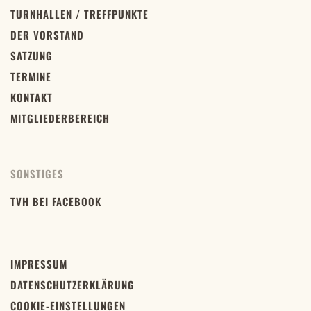
TURNHALLEN / TREFFPUNKTE
DER VORSTAND
SATZUNG
TERMINE
KONTAKT
MITGLIEDERBEREICH
SONSTIGES
TVH BEI FACEBOOK
IMPRESSUM
DATENSCHUTZERKLÄRUNG
COOKIE-EINSTELLUNGEN