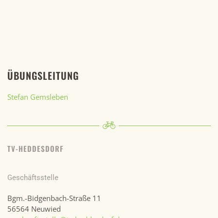
ÜBUNGSLEITUNG
Stefan Gemsleben
TV-HEDDESDORF
Geschäftsstelle
Bgm.-Bidgenbach-Straße 11
56564 Neuwied