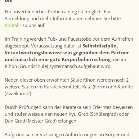
Uhr
Ein unverbindliches Probetraining ist möglich. Für
Anmeldung und mehr Informationen nehmen Sie bitte
Kontakt
zu uns auf.
Im Training werden Fuß- und Fauststöße vor dem Auftreffen
abgestoppt. Voraussetzung dafür ist
Selbstdisziplin,
Verantwortungsbewusstsein gegenüber dem Partner
und natürlich eine gute Körperbeherrschung,
die im
Kihon (Grundschule) systematisch aufgebaut wird.
Neben dieser oben erwähnten Säule Kihon werden noch 2
weitere Säulen im Karate vermittelt, Kata (Form) und Kumite
(Zweikampf).
Durch Prüfungen kann der Karateka sein Erlerntes beweisen
und stufenweise einen neuen Kyu Grad (Schülergrad) oder
Dan Grad (Meister Grad) erlangen.
Aufgrund seiner vielseitigen Anforderungen an Körper und