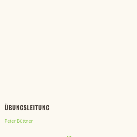
ÜBUNGSLEITUNG
Peter Büttner