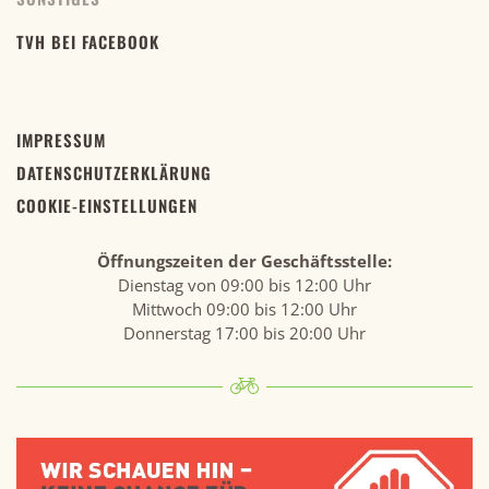
TVH BEI FACEBOOK
IMPRESSUM
DATENSCHUTZERKLÄRUNG
COOKIE-EINSTELLUNGEN
Öffnungszeiten der Geschäftsstelle:
Dienstag von 09:00 bis 12:00 Uhr
Mittwoch 09:00 bis 12:00 Uhr
Donnerstag 17:00 bis 20:00 Uhr