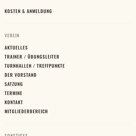
KOSTEN & ANMELDUNG
VEREIN
AKTUELLES
TRAINER / ÜBUNGSLEITER
TURNHALLEN / TREFFPUNKTE
DER VORSTAND
SATZUNG
TERMINE
KONTAKT
MITGLIEDERBEREICH
SONSTIGES