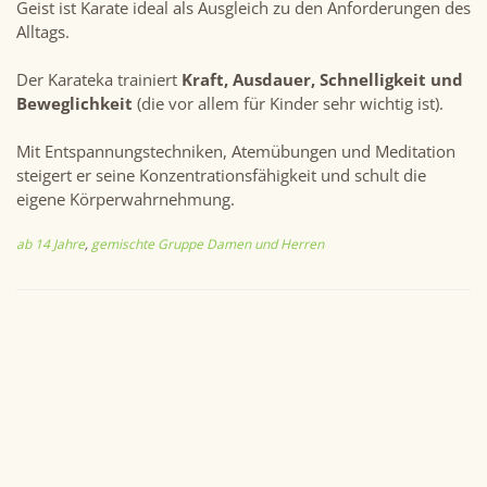
Geist ist Karate ideal als Ausgleich zu den Anforderungen des
Alltags.
Der Karateka trainiert
Kraft, Ausdauer, Schnelligkeit und
Beweglichkeit
(die vor allem für Kinder sehr wichtig ist).
Mit Entspannungstechniken, Atemübungen und Meditation
steigert er seine Konzentrationsfähigkeit und schult die
eigene Körperwahrnehmung.
ab 14 Jahre
,
gemischte Gruppe Damen und Herren