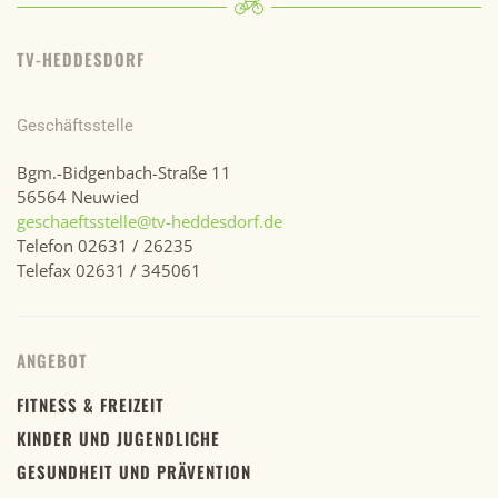
TV-HEDDESDORF
Geschäftsstelle
Bgm.-Bidgenbach-Straße 11
56564 Neuwied
geschaeftsstelle@tv-heddesdorf.de
Telefon 02631 / 26235
Telefax 02631 / 345061
ANGEBOT
FITNESS & FREIZEIT
KINDER UND JUGENDLICHE
GESUNDHEIT UND PRÄVENTION