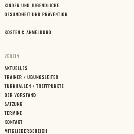
KINDER UND JUGENDLICHE
GESUNDHEIT UND PRÄVENTION
KOSTEN & ANMELDUNG
VEREIN
AKTUELLES
TRAINER / ÜBUNGSLEITER
TURNHALLEN / TREFFPUNKTE
DER VORSTAND
SATZUNG
TERMINE
KONTAKT
MITGLIEDERBEREICH