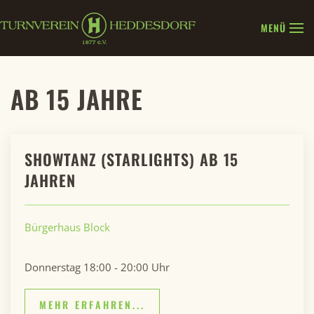
MENÜ
Zum Hauptinhalt springen
AB 15 JAHRE
SHOWTANZ (STARLIGHTS) AB 15
JAHREN
Bürgerhaus Block
Donnerstag 18:00 - 20:00 Uhr
MEHR ERFAHREN...