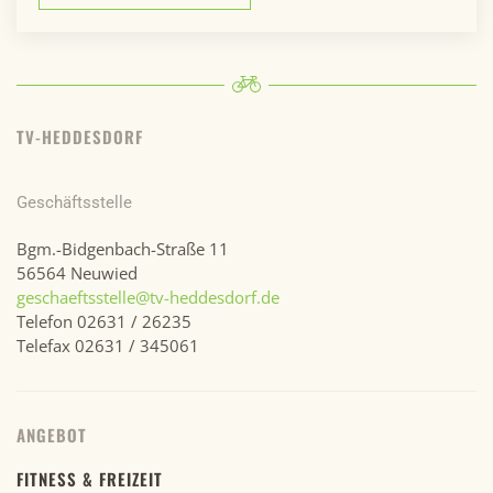
TV-HEDDESDORF
Geschäftsstelle
Bgm.-Bidgenbach-Straße 11
56564 Neuwied
geschaeftsstelle@tv-heddesdorf.de
Telefon 02631 / 26235
Telefax 02631 / 345061
ANGEBOT
FITNESS & FREIZEIT