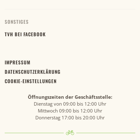
SONSTIGES
TVH BEI FACEBOOK
IMPRESSUM
DATENSCHUTZERKLÄRUNG
COOKIE-EINSTELLUNGEN
Öffnungszeiten der Geschäftsstelle:
Dienstag von 09:00 bis 12:00 Uhr
Mittwoch 09:00 bis 12:00 Uhr
Donnerstag 17:00 bis 20:00 Uhr