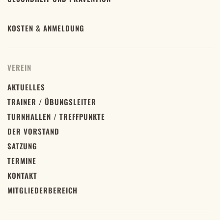
KOSTEN & ANMELDUNG
VEREIN
AKTUELLES
TRAINER / ÜBUNGSLEITER
TURNHALLEN / TREFFPUNKTE
DER VORSTAND
SATZUNG
TERMINE
KONTAKT
MITGLIEDERBEREICH