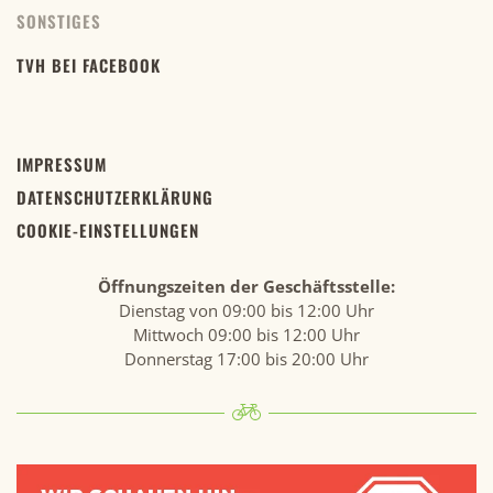
SONSTIGES
TVH BEI FACEBOOK
IMPRESSUM
DATENSCHUTZERKLÄRUNG
COOKIE-EINSTELLUNGEN
Öffnungszeiten der Geschäftsstelle:
Dienstag von 09:00 bis 12:00 Uhr
Mittwoch 09:00 bis 12:00 Uhr
Donnerstag 17:00 bis 20:00 Uhr