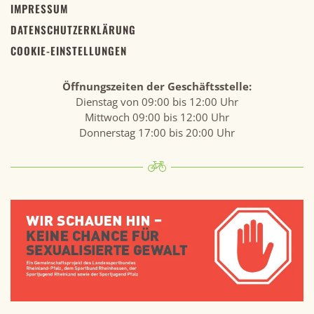
IMPRESSUM
DATENSCHUTZERKLÄRUNG
COOKIE-EINSTELLUNGEN
Öffnungszeiten der Geschäftsstelle:
Dienstag von 09:00 bis 12:00 Uhr
Mittwoch 09:00 bis 12:00 Uhr
Donnerstag 17:00 bis 20:00 Uhr