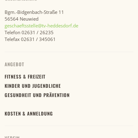
Bgm.-Bidgenbach-Straße 11
56564 Neuwied
geschaeftsstelle@tv-heddesdorf.de
Telefon 02631 / 26235
Telefax 02631 / 345061
ANGEBOT
FITNESS & FREIZEIT
KINDER UND JUGENDLICHE
GESUNDHEIT UND PRÄVENTION
KOSTEN & ANMELDUNG