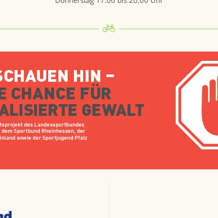
Donnerstag 17:00 bis 20:00 Uhr