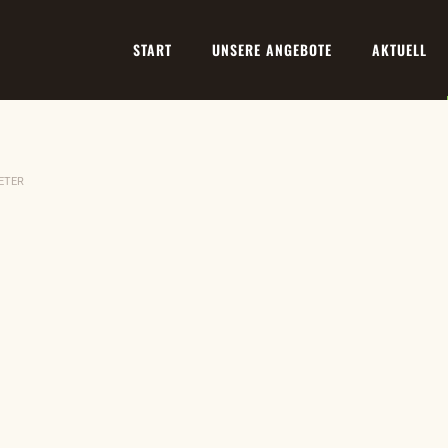
START
UNSERE ANGEBOTE
AKTUELL
PETER