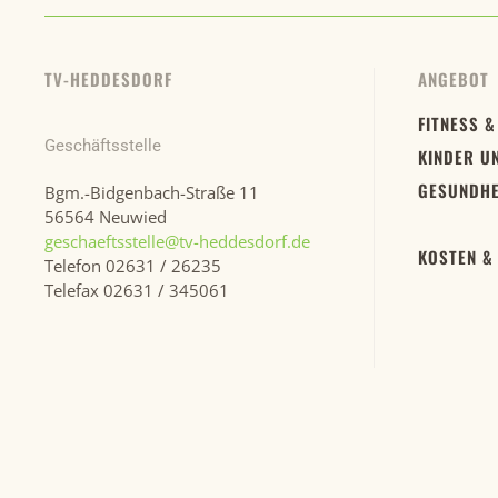
TV-HEDDESDORF
ANGEBOT
FITNESS &
Geschäftsstelle
KINDER U
GESUNDHE
Bgm.-Bidgenbach-Straße 11
56564 Neuwied
geschaeftsstelle@tv-heddesdorf.de
KOSTEN &
Telefon 02631 / 26235
Telefax 02631 / 345061