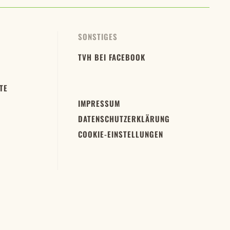
SONSTIGES
TVH BEI FACEBOOK
TE
IMPRESSUM
DATENSCHUTZERKLÄRUNG
COOKIE-EINSTELLUNGEN