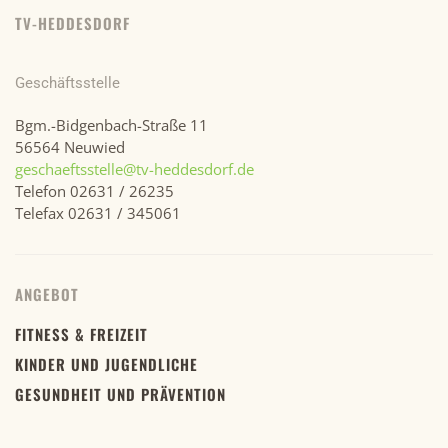
TV-HEDDESDORF
Geschäftsstelle
Bgm.-Bidgenbach-Straße 11
56564 Neuwied
geschaeftsstelle@tv-heddesdorf.de
Telefon 02631 / 26235
Telefax 02631 / 345061
ANGEBOT
FITNESS & FREIZEIT
KINDER UND JUGENDLICHE
GESUNDHEIT UND PRÄVENTION