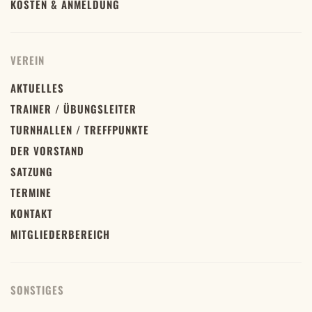
KOSTEN & ANMELDUNG
VEREIN
AKTUELLES
TRAINER / ÜBUNGSLEITER
TURNHALLEN / TREFFPUNKTE
DER VORSTAND
SATZUNG
TERMINE
KONTAKT
MITGLIEDERBEREICH
SONSTIGES