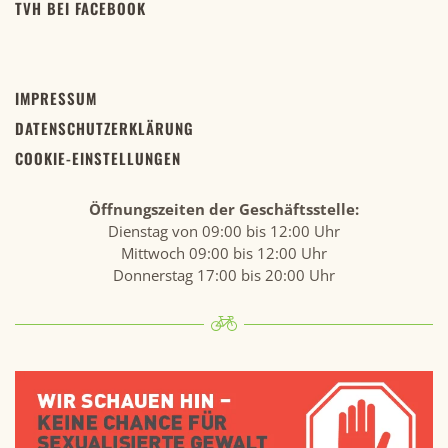
TVH BEI FACEBOOK
IMPRESSUM
DATENSCHUTZERKLÄRUNG
COOKIE-EINSTELLUNGEN
Öffnungszeiten der Geschäftsstelle:
Dienstag von 09:00 bis 12:00 Uhr
Mittwoch 09:00 bis 12:00 Uhr
Donnerstag 17:00 bis 20:00 Uhr