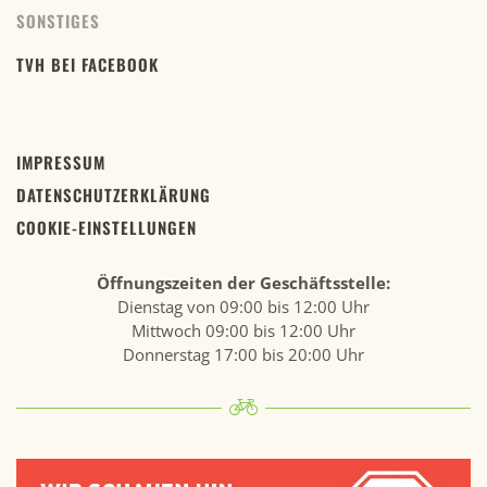
SONSTIGES
TVH BEI FACEBOOK
IMPRESSUM
DATENSCHUTZERKLÄRUNG
COOKIE-EINSTELLUNGEN
Öffnungszeiten der Geschäftsstelle:
Dienstag von 09:00 bis 12:00 Uhr
Mittwoch 09:00 bis 12:00 Uhr
Donnerstag 17:00 bis 20:00 Uhr