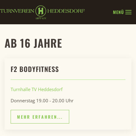
MENÜ
Zum Hauptinhalt springen
AB 16 JAHRE
F2 BODYFITNESS
Turnhalle TV Heddesdorf
Donnerstag 19.00 - 20.00 Uhr
MEHR ERFAHREN...