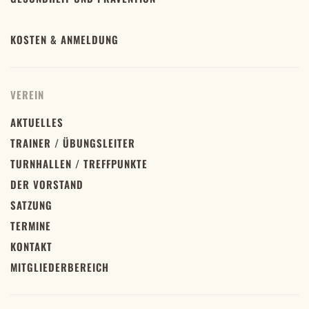
KOSTEN & ANMELDUNG
VEREIN
AKTUELLES
TRAINER / ÜBUNGSLEITER
TURNHALLEN / TREFFPUNKTE
DER VORSTAND
SATZUNG
TERMINE
KONTAKT
MITGLIEDERBEREICH