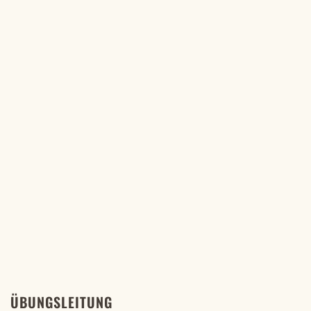
ÜBUNGSLEITUNG