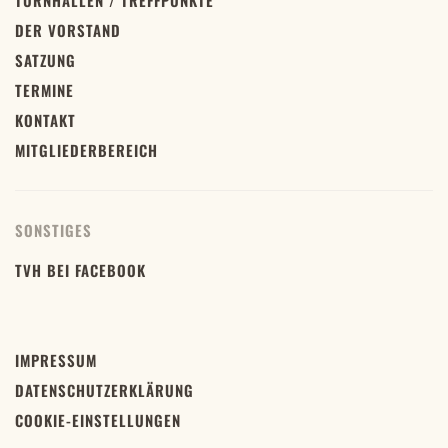
TURNHALLEN / TREFFPUNKTE
DER VORSTAND
SATZUNG
TERMINE
KONTAKT
MITGLIEDERBEREICH
SONSTIGES
TVH BEI FACEBOOK
IMPRESSUM
DATENSCHUTZERKLÄRUNG
COOKIE-EINSTELLUNGEN