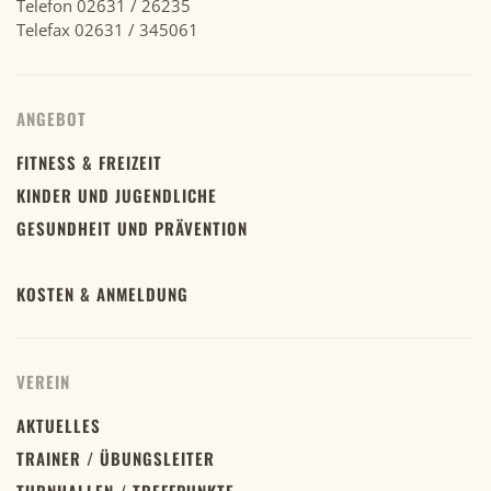
Telefon 02631 / 26235
Telefax 02631 / 345061
ANGEBOT
FITNESS & FREIZEIT
KINDER UND JUGENDLICHE
GESUNDHEIT UND PRÄVENTION
KOSTEN & ANMELDUNG
VEREIN
AKTUELLES
TRAINER / ÜBUNGSLEITER