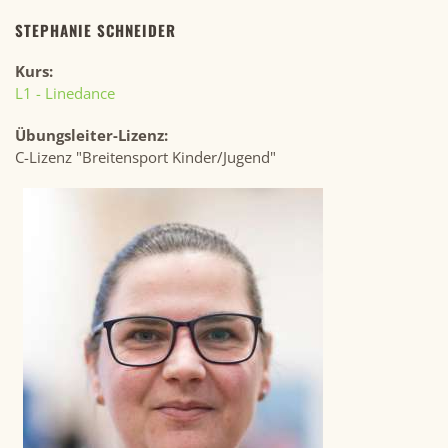
STEPHANIE SCHNEIDER
Kurs:
L1 - Linedance
Übungsleiter-Lizenz:
C-Lizenz "Breitensport Kinder/Jugend"