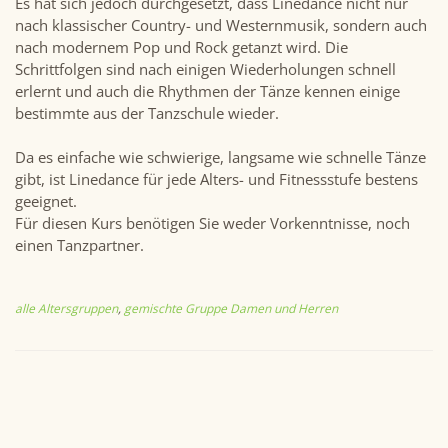
Es hat sich jedoch durchgesetzt, dass Linedance nicht nur
nach klassischer Country- und Westernmusik, sondern auch
nach modernem Pop und Rock getanzt wird. Die
Schrittfolgen sind nach einigen Wiederholungen schnell
erlernt und auch die Rhythmen der Tänze kennen einige
bestimmte aus der Tanzschule wieder.
Da es einfache wie schwierige, langsame wie schnelle Tänze
gibt, ist Linedance für jede Alters- und Fitnessstufe bestens
geeignet.
Für diesen Kurs benötigen Sie weder Vorkenntnisse, noch
einen Tanzpartner.
alle Altersgruppen
,
gemischte Gruppe Damen und Herren