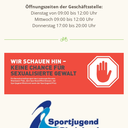
Öffnungszeiten der Geschäftsstelle:
Dienstag von 09:00 bis 12:00 Uhr
Mittwoch 09:00 bis 12:00 Uhr
Donnerstag 17:00 bis 20:00 Uhr