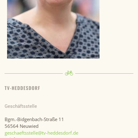
TV-HEDDESDORF
Geschäftsstelle
Bgm.-Bidgenbach-Straße 11
56564 Neuwied
geschaeftsstelle@tv-heddesdorf.de