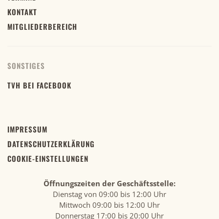
KONTAKT
MITGLIEDERBEREICH
SONSTIGES
TVH BEI FACEBOOK
IMPRESSUM
DATENSCHUTZERKLÄRUNG
COOKIE-EINSTELLUNGEN
Öffnungszeiten der Geschäftsstelle:
Dienstag von 09:00 bis 12:00 Uhr
Mittwoch 09:00 bis 12:00 Uhr
Donnerstag 17:00 bis 20:00 Uhr