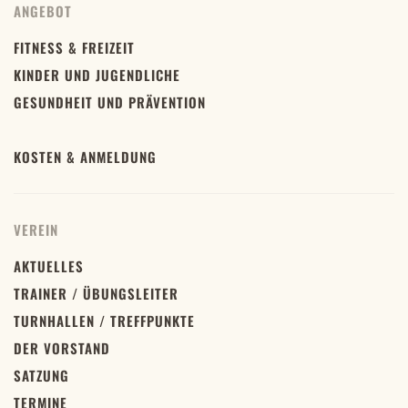
ANGEBOT
FITNESS & FREIZEIT
KINDER UND JUGENDLICHE
GESUNDHEIT UND PRÄVENTION
KOSTEN & ANMELDUNG
VEREIN
AKTUELLES
TRAINER / ÜBUNGSLEITER
TURNHALLEN / TREFFPUNKTE
DER VORSTAND
SATZUNG
TERMINE