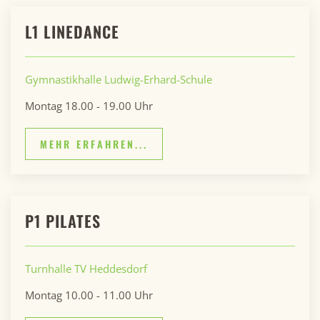
L1 LINEDANCE
Gymnastikhalle Ludwig-Erhard-Schule
Montag 18.00 - 19.00 Uhr
MEHR ERFAHREN...
P1 PILATES
Turnhalle TV Heddesdorf
Montag 10.00 - 11.00 Uhr