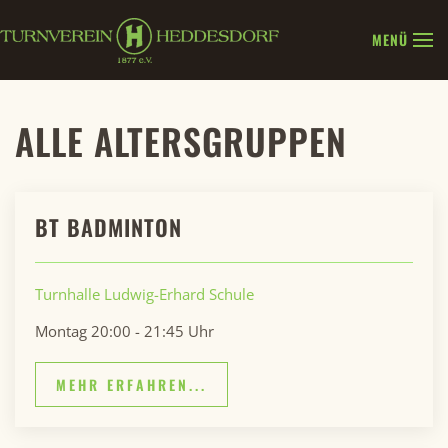
MENÜ
Zum Hauptinhalt springen
ALLE ALTERSGRUPPEN
BT BADMINTON
Turnhalle Ludwig-Erhard Schule
Montag 20:00 - 21:45 Uhr
MEHR ERFAHREN...