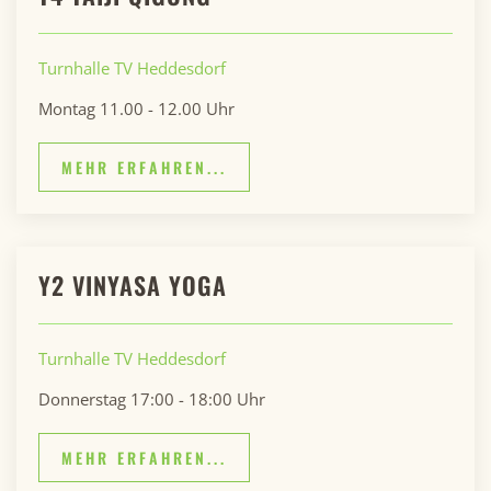
Turnhalle TV Heddesdorf
Montag 11.00 - 12.00 Uhr
MEHR ERFAHREN...
Y2 VINYASA YOGA
Turnhalle TV Heddesdorf
Donnerstag 17:00 - 18:00 Uhr
MEHR ERFAHREN...