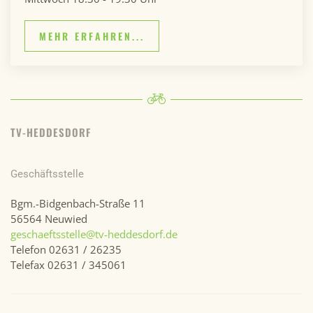
MEHR ERFAHREN...
TV-HEDDESDORF
Geschäftsstelle
Bgm.-Bidgenbach-Straße 11
56564 Neuwied
geschaeftsstelle@tv-heddesdorf.de
Telefon 02631 / 26235
Telefax 02631 / 345061