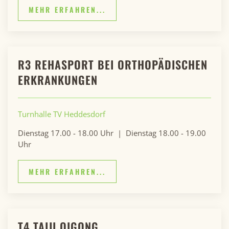
MEHR ERFAHREN...
R3 REHASPORT BEI ORTHOPÄDISCHEN
ERKRANKUNGEN
Turnhalle TV Heddesdorf
Dienstag 17.00 - 18.00 Uhr | Dienstag 18.00 - 19.00
Uhr
MEHR ERFAHREN...
T4 TAIJI QIGONG