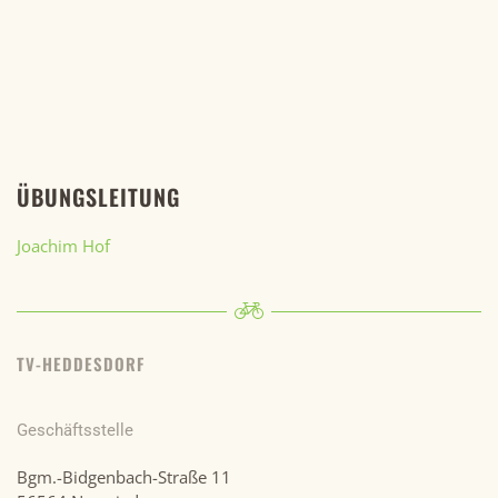
ÜBUNGSLEITUNG
Joachim Hof
TV-HEDDESDORF
Geschäftsstelle
Bgm.-Bidgenbach-Straße 11