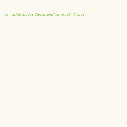
gemischte Gruppe Damen und Herren
,
ab 40 Jahre