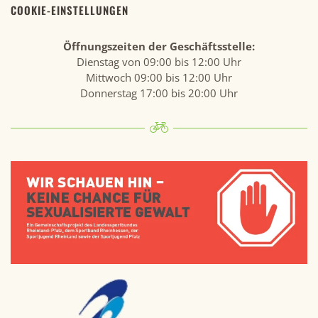
COOKIE-EINSTELLUNGEN
Öffnungszeiten der Geschäftsstelle:
Dienstag von 09:00 bis 12:00 Uhr
Mittwoch 09:00 bis 12:00 Uhr
Donnerstag 17:00 bis 20:00 Uhr