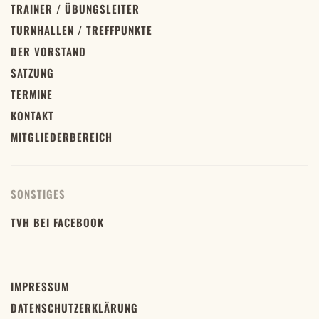
TRAINER / ÜBUNGSLEITER
TURNHALLEN / TREFFPUNKTE
DER VORSTAND
SATZUNG
TERMINE
KONTAKT
MITGLIEDERBEREICH
SONSTIGES
TVH BEI FACEBOOK
IMPRESSUM
DATENSCHUTZERKLÄRUNG