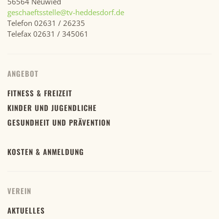
56564 Neuwied
geschaeftsstelle@tv-heddesdorf.de
Telefon 02631 / 26235
Telefax 02631 / 345061
ANGEBOT
FITNESS & FREIZEIT
KINDER UND JUGENDLICHE
GESUNDHEIT UND PRÄVENTION
KOSTEN & ANMELDUNG
VEREIN
AKTUELLES