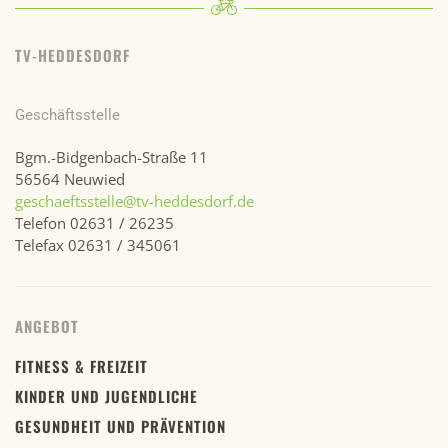
TV-HEDDESDORF
Geschäftsstelle
Bgm.-Bidgenbach-Straße 11
56564 Neuwied
geschaeftsstelle@tv-heddesdorf.de
Telefon 02631 / 26235
Telefax 02631 / 345061
ANGEBOT
FITNESS & FREIZEIT
KINDER UND JUGENDLICHE
GESUNDHEIT UND PRÄVENTION