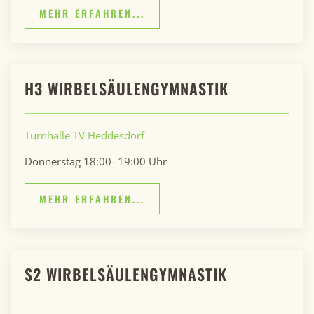
MEHR ERFAHREN...
H3 WIRBELSÄULENGYMNASTIK
Turnhalle TV Heddesdorf
Donnerstag 18:00- 19:00 Uhr
MEHR ERFAHREN...
S2 WIRBELSÄULENGYMNASTIK