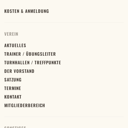
KOSTEN & ANMELDUNG
VEREIN
AKTUELLES
TRAINER / ÜBUNGSLEITER
TURNHALLEN / TREFFPUNKTE
DER VORSTAND
SATZUNG
TERMINE
KONTAKT
MITGLIEDERBEREICH