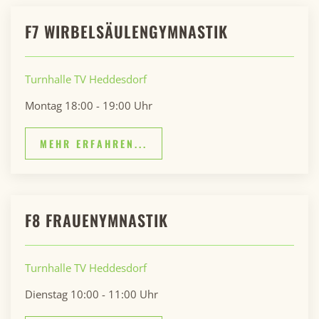
F7 WIRBELSÄULENGYMNASTIK
Turnhalle TV Heddesdorf
Montag 18:00 - 19:00 Uhr
MEHR ERFAHREN...
F8 FRAUENYMNASTIK
Turnhalle TV Heddesdorf
Dienstag 10:00 - 11:00 Uhr