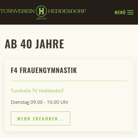
MENÜ
Zum Hauptinhalt springen
AB 40 JAHRE
F4 FRAUENGYMNASTIK
Turnhalle TV Heddesdorf
Dienstag 09.00 - 10.00 Uhr
MEHR ERFAHREN...