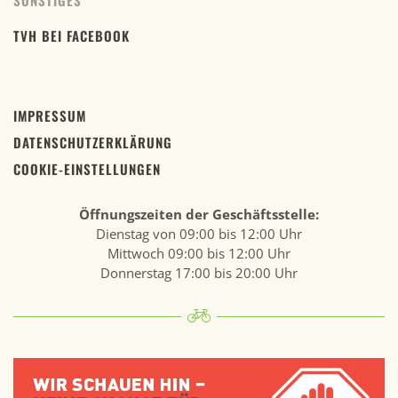
SONSTIGES
TVH BEI FACEBOOK
IMPRESSUM
DATENSCHUTZERKLÄRUNG
COOKIE-EINSTELLUNGEN
Öffnungszeiten der Geschäftsstelle:
Dienstag von 09:00 bis 12:00 Uhr
Mittwoch 09:00 bis 12:00 Uhr
Donnerstag 17:00 bis 20:00 Uhr