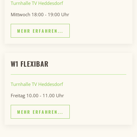
Turnhalle TV Heddesdorf
Mittwoch 18:00 - 19:00 Uhr
MEHR ERFAHREN...
W1 FLEXIBAR
Turnhalle TV Heddesdorf
Freitag 10.00 - 11.00 Uhr
MEHR ERFAHREN...