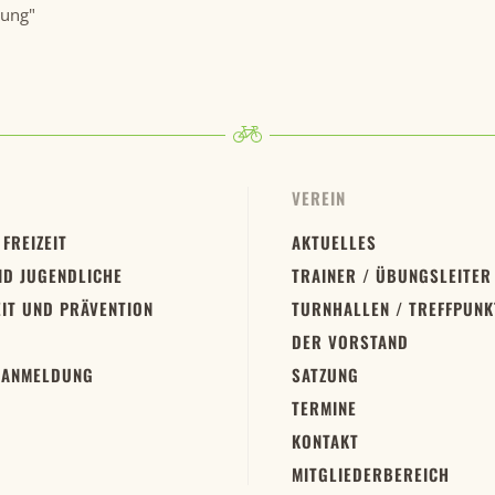
gung"
VEREIN
 FREIZEIT
AKTUELLES
ND JUGENDLICHE
TRAINER / ÜBUNGSLEITER
IT UND PRÄVENTION
TURNHALLEN / TREFFPUNK
DER VORSTAND
 ANMELDUNG
SATZUNG
TERMINE
KONTAKT
MITGLIEDERBEREICH