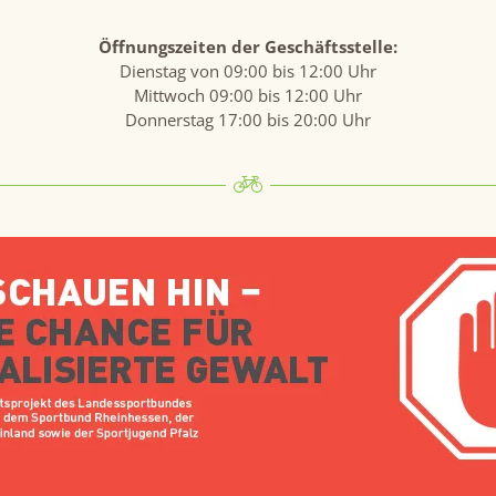
Öffnungszeiten der Geschäftsstelle:
Dienstag von 09:00 bis 12:00 Uhr
Mittwoch 09:00 bis 12:00 Uhr
Donnerstag 17:00 bis 20:00 Uhr