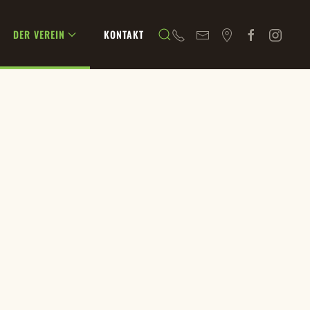
DER VEREIN
KONTAKT