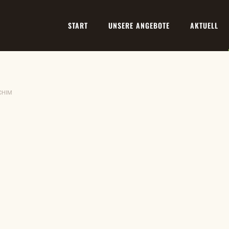
START
UNSERE ANGEBOTE
AKTUELL
CHIM