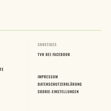
SONSTIGES
TVH BEI FACEBOOK
TE
IMPRESSUM
DATENSCHUTZERKLÄRUNG
COOKIE-EINSTELLUNGEN