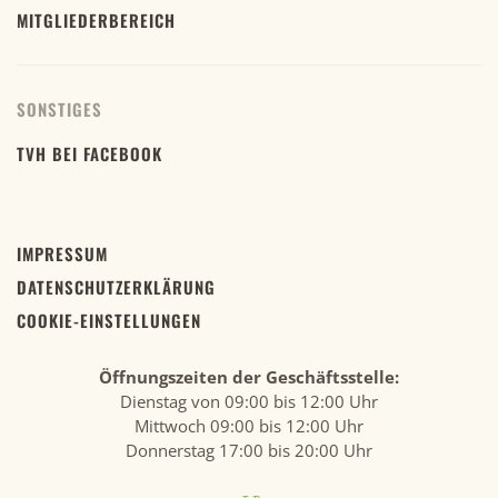
MITGLIEDERBEREICH
SONSTIGES
TVH BEI FACEBOOK
IMPRESSUM
DATENSCHUTZERKLÄRUNG
COOKIE-EINSTELLUNGEN
Öffnungszeiten der Geschäftsstelle:
Dienstag von 09:00 bis 12:00 Uhr
Mittwoch 09:00 bis 12:00 Uhr
Donnerstag 17:00 bis 20:00 Uhr