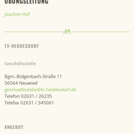
ÜBUNGSLEITUNG
Joachim Hof
TV-HEDDESDORF
Geschäftsstelle
Bgm.-Bidgenbach-Straße 11
56564 Neuwied
geschaeftsstelle@tv-heddesdorf.de
Telefon 02631 / 26235
Telefax 02631 / 345061
ANGEBOT