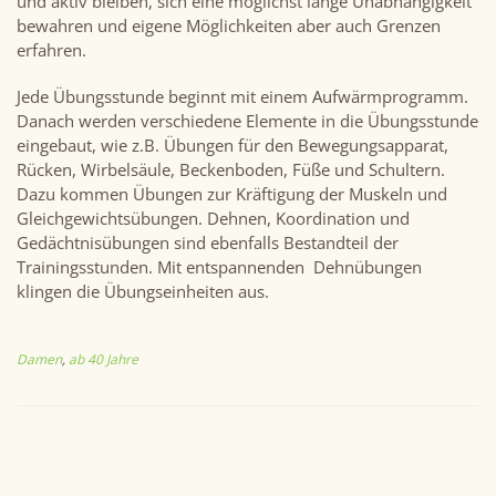
und aktiv bleiben, sich eine möglichst lange Unabhängigkeit
bewahren und eigene Möglichkeiten aber auch Grenzen
erfahren.
Jede Übungsstunde beginnt mit einem Aufwärmprogramm.
Danach werden verschiedene Elemente in die Übungsstunde
eingebaut, wie z.B. Übungen für den Bewegungsapparat,
Rücken, Wirbelsäule, Beckenboden, Füße und Schultern.
Dazu kommen Übungen zur Kräftigung der Muskeln und
Gleichgewichtsübungen. Dehnen, Koordination und
Gedächtnisübungen sind ebenfalls Bestandteil der
Trainingsstunden. Mit entspannenden Dehnübungen
klingen die Übungseinheiten aus.
Damen
,
ab 40 Jahre