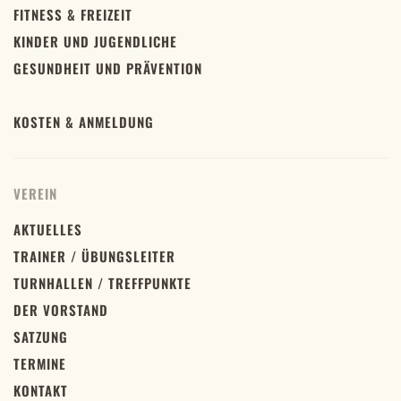
FITNESS & FREIZEIT
KINDER UND JUGENDLICHE
GESUNDHEIT UND PRÄVENTION
KOSTEN & ANMELDUNG
VEREIN
AKTUELLES
TRAINER / ÜBUNGSLEITER
TURNHALLEN / TREFFPUNKTE
DER VORSTAND
SATZUNG
TERMINE
KONTAKT